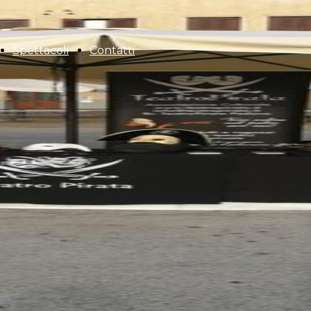
Spettacoli
Contatti